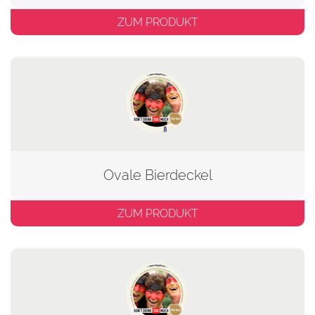
ZUM PRODUKT
Ovale Bierdeckel
ZUM PRODUKT