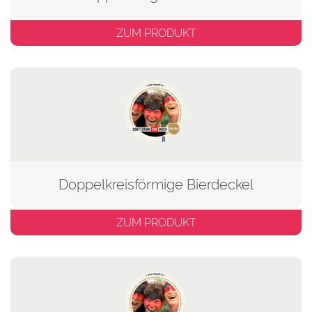
ZUM PRODUKT
Doppelkreisförmige Bierdeckel
ZUM PRODUKT