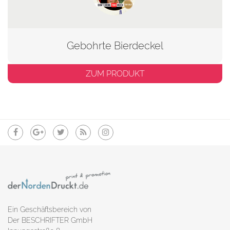
Gebohrte Bierdeckel
ZUM PRODUKT
Ein Geschäftsbereich von
Der BESCHRIFTER GmbH