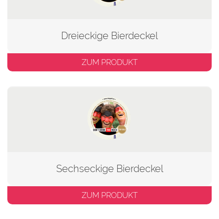
Dreieckige Bierdeckel
ZUM PRODUKT
Sechseckige Bierdeckel
ZUM PRODUKT