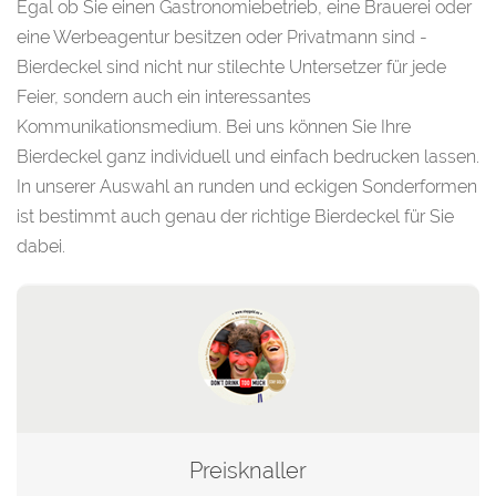
Egal ob Sie einen Gastronomiebetrieb, eine Brauerei oder
eine Werbeagentur besitzen oder Privatmann sind -
Bierdeckel sind nicht nur stilechte Untersetzer für jede
Feier, sondern auch ein interessantes
Kommunikationsmedium. Bei uns können Sie Ihre
Bierdeckel ganz individuell und einfach bedrucken lassen.
In unserer Auswahl an runden und eckigen Sonderformen
ist bestimmt auch genau der richtige Bierdeckel für Sie
dabei.
Preisknaller