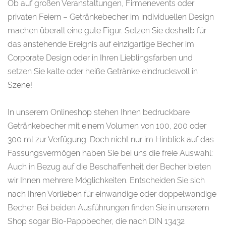
Ob auf großen Veranstaltungen, Firmenevents oder
privaten Feiern – Getränkebecher im individuellen Design
machen überall eine gute Figur. Setzen Sie deshalb für
das anstehende Ereignis auf einzigartige Becher im
Corporate Design oder in Ihren Lieblingsfarben und
setzen Sie kalte oder heiße Getränke eindrucksvoll in
Szene!
In unserem Onlineshop stehen Ihnen bedruckbare
Getränkebecher mit einem Volumen von 100, 200 oder
300 ml zur Verfügung. Doch nicht nur im Hinblick auf das
Fassungsvermögen haben Sie bei uns die freie Auswahl:
Auch in Bezug auf die Beschaffenheit der Becher bieten
wir Ihnen mehrere Möglichkeiten. Entscheiden Sie sich
nach Ihren Vorlieben für einwandige oder doppelwandige
Becher. Bei beiden Ausführungen finden Sie in unserem
Shop sogar Bio-Pappbecher, die nach DIN 13432