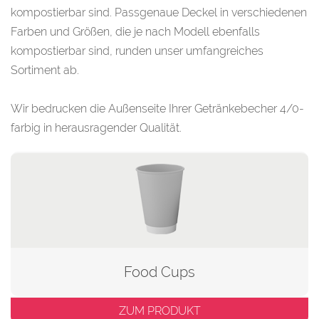
kompostierbar sind. Passgenaue Deckel in verschiedenen
Farben und Größen, die je nach Modell ebenfalls
kompostierbar sind, runden unser umfangreiches
Sortiment ab.
Wir bedrucken die Außenseite Ihrer Getränkebecher 4/0-
farbig in herausragender Qualität.
Food Cups
ZUM PRODUKT