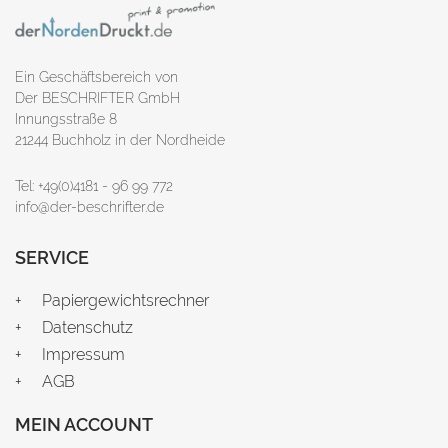
Ein Geschäftsbereich von
Der BESCHRIFTER GmbH
Innungsstraße 8
21244 Buchholz in der Nordheide
Tel: +49(0)4181 - 96 99 772
info@der-beschrifter.de
SERVICE
Papiergewichtsrechner
Datenschutz
Impressum
AGB
MEIN ACCOUNT